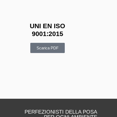
UNI EN ISO
9001:2015
Scarica PDF
PERFEZIONISTI DELLA POSA