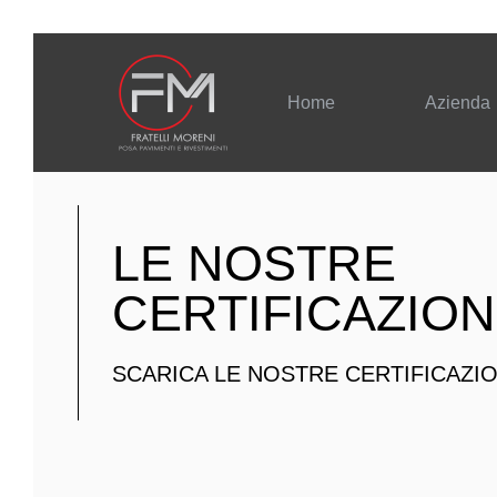
Home
Azienda
LE NOSTRE
CERTIFICAZION
SCARICA LE NOSTRE CERTIFICAZIO