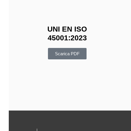
UNI EN ISO
45001:2023
Scarica PDF